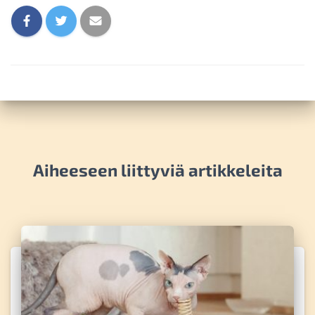
Aiheeseen liittyviä artikkeleita