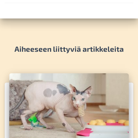
Aiheeseen liittyviä artikkeleita