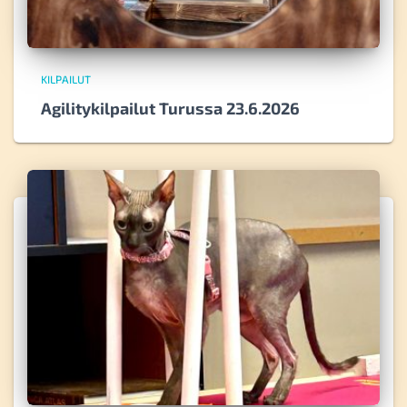
KILPAILUT
Agilitykilpailut Turussa 23.6.2026