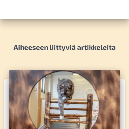
Aiheeseen liittyviä artikkeleita