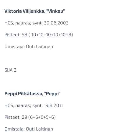
Viktoria Vilijonkka, ”Vinksu”
HCS, naaras, synt. 30.06.2003
Pisteet; 58 ( 10+10+10+10+10+8)
Omistaja: Outi Laitinen
SIJA 2
Peppi Pitkätassu, ”Peppi”
HCS, naaras, synt. 19.8.2011
Pisteet; 29 (6+6+6+5+6)
Omistaja: Outi Laitinen