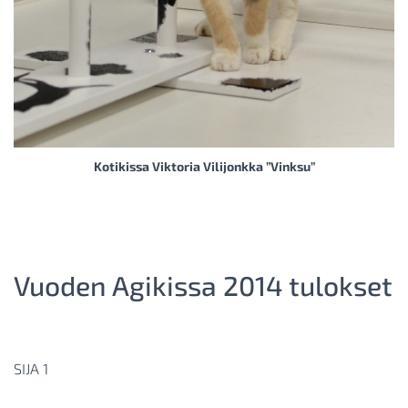
Kotikissa Viktoria Vilijonkka ”Vinksu”
Vuoden Agikissa 2014 tulokset
SIJA 1