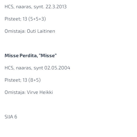
HCS, naaras, synt. 22.3.2013
Pisteet; 13 (5+5+3)
Omistaja: Outi Laitinen
Misse Perdita, ”Misse”
HCS, naaras, synt 02.05.2004
Pisteet; 13 (8+5)
Omistaja: Virve Heikki
SIJA 6