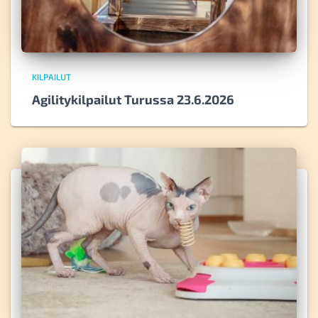
KILPAILUT
Agilitykilpailut Turussa 23.6.2026