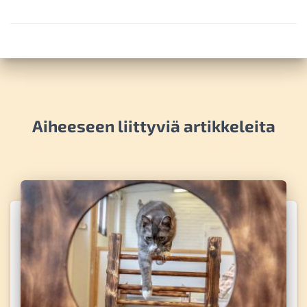
Aiheeseen liittyviä artikkeleita