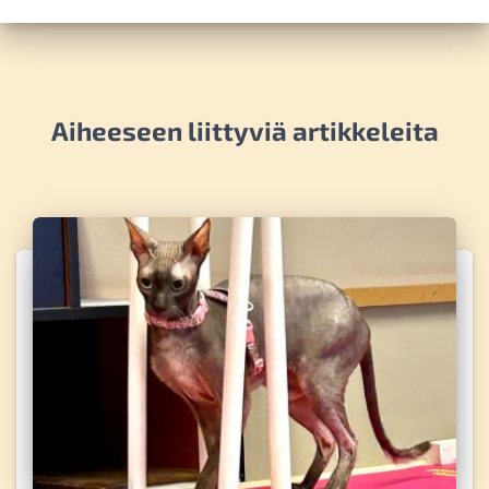
Aiheeseen liittyviä artikkeleita