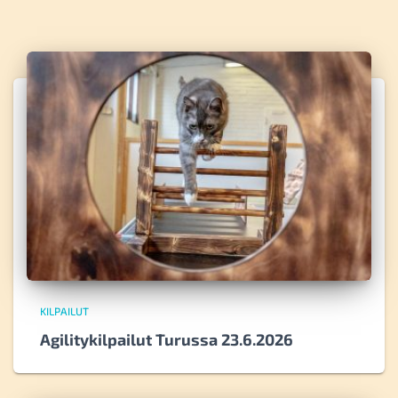
KILPAILUT
Agilitykilpailut Turussa 23.6.2026