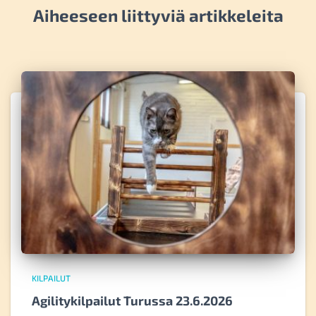
Aiheeseen liittyviä artikkeleita
KILPAILUT
Agilitykilpailut Turussa 23.6.2026