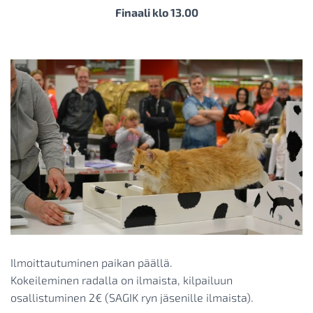
Finaali klo 13.00
Ilmoittautuminen paikan päällä.
Kokeileminen radalla on ilmaista, kilpailuun
osallistuminen 2€ (SAGIK ryn jäsenille ilmaista).